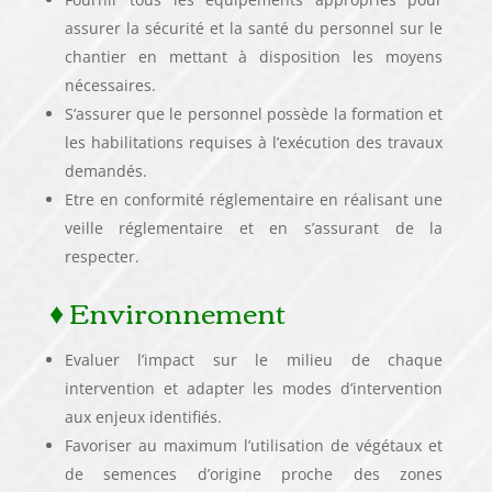
assurer la sécurité et la santé du personnel sur le
chantier en mettant à disposition les moyens
nécessaires.
S’assurer que le personnel possède la formation et
les habilitations requises à l’exécution des travaux
demandés.
Etre en conformité réglementaire en réalisant une
veille réglementaire et en s’assurant de la
respecter.
♦ Environnement
Evaluer l’impact sur le milieu de chaque
intervention et adapter les modes d’intervention
aux enjeux identifiés.
Favoriser au maximum l’utilisation de végétaux et
de semences d’origine proche des zones