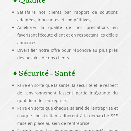
Satisfaire nos clients par l’apport de solutions
adaptées, innovantes et compétitives,
Améliorer la qualité de nos prestations en
favorisant l’écoute client et en respectant les délais
annoncés
Diversifier notre offre pour répondre au plus près
des besoins de nos clients
♦ Sécurité – Santé
Faire en sorte que la santé, la sécurité et le respect
de l’environnement fassent partie intégrante du
quotidien de l’entreprise.
Faire en sorte que chaque salarié de l’entreprise et
chaque sous-traitant adhèrent à la démarche SSE
mise en place au sein de l’entreprise.
Fournir tous les équipements appropriés pour