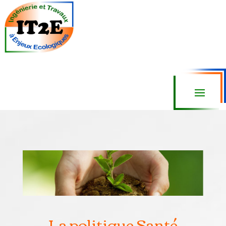
La politique Santé