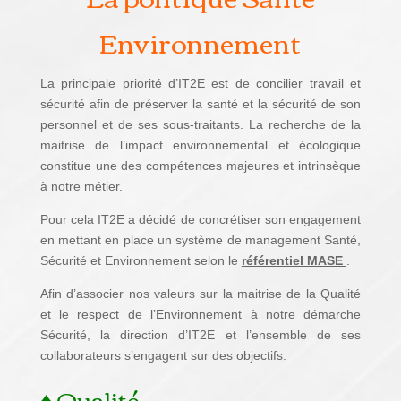
Environnement
La principale priorité d’IT2E est de concilier travail et
sécurité afin de préserver la santé et la sécurité de son
personnel et de ses sous-traitants. La recherche de la
maitrise de l’impact environnemental et écologique
constitue une des compétences majeures et intrinsèque
à notre métier.
Pour cela IT2E a décidé de concrétiser son engagement
en mettant en place un système de management Santé,
Sécurité et Environnement selon le
référentiel MASE
.
Afin d’associer nos valeurs sur la maitrise de la Qualité
et le respect de l’Environnement à notre démarche
Sécurité, la direction d’IT2E et l’ensemble de ses
collaborateurs s’engagent sur des objectifs:
♦ Qualité