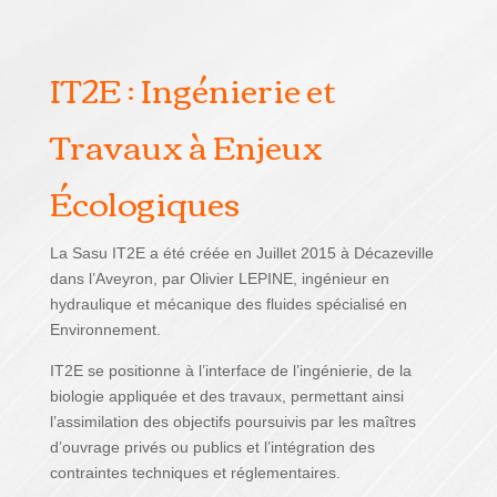
IT2E : Ingénierie et
Travaux à Enjeux
Écologiques
La Sasu IT2E a été créée en Juillet 2015 à Décazeville
dans l’Aveyron, par Olivier LEPINE, ingénieur en
hydraulique et mécanique des fluides spécialisé en
Environnement.
IT2E se positionne à l’interface de l’ingénierie, de la
biologie appliquée et des travaux, permettant ainsi
l’assimilation des objectifs poursuivis par les maîtres
d’ouvrage privés ou publics et l’intégration des
contraintes techniques et réglementaires.