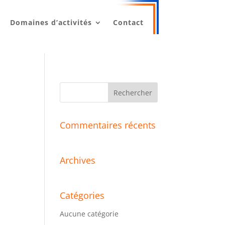
Domaines d’activités
Contact
Commentaires récents
Archives
Catégories
Aucune catégorie