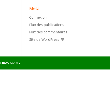
Méta
Connexion
Flux des publications
Flux des commentaires
Site de WordPress-FR
Linov
©2017