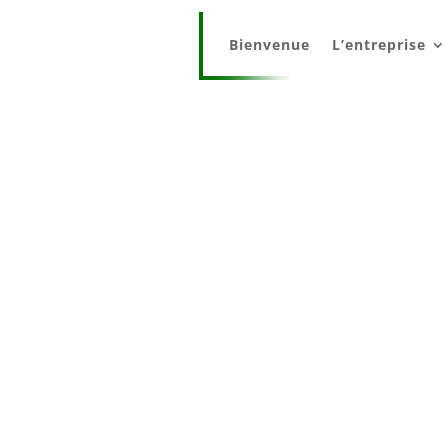
Bienvenue
L’entreprise