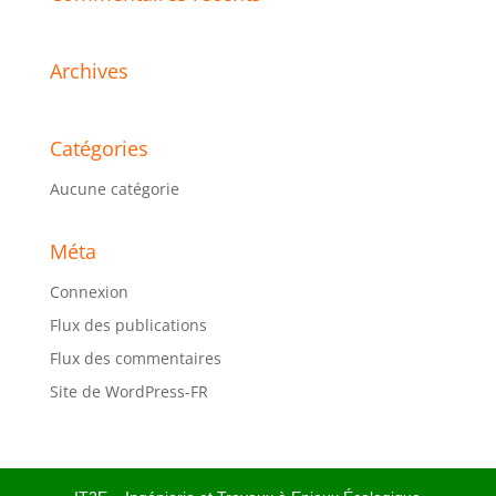
Archives
Catégories
Aucune catégorie
Méta
Connexion
Flux des publications
Flux des commentaires
Site de WordPress-FR