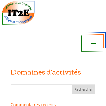
Domaines d’activités
Commentaires récents