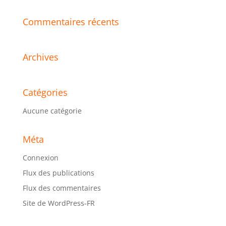
Commentaires récents
Archives
Catégories
Aucune catégorie
Méta
Connexion
Flux des publications
Flux des commentaires
Site de WordPress-FR